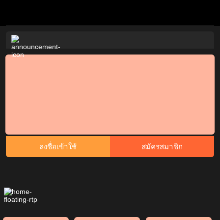
ลงชื่อเข้าใช้
สมัครสมาชิก