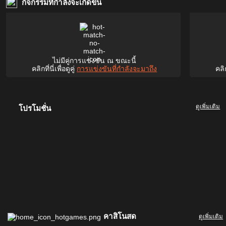
กิจกรรมที่กำลังจะเกิดขึ้น
ไม่มีคู่การแข่งขัน ณ ขณะนี้
คลิกที่นี่เพื่อดูคู่
การแข่งขันที่กำลังจะมาถึง
คลิก
ดูเพิ่มเติม
โปรโมชั่น
คาสิโนสด
ดูเพิ่มเติม